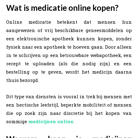
Wat is medicatie online kopen?
Online medicatie betekent dat mensen hun
aangewezen of vrij beschikbare geneesmiddelen op
een elektronische apotheek kunnen kopen, zonder
fysiek naar een apotheek te hoeven gaan. Door alleen
in te schrijven op een betrouwbare webapotheek, een
recept te uploaden (als die nodig zijn) en een
bestelling op te geven, wordt het medicijn daarna
thuis bezorgd.
Dit type van diensten is vooral in trek bij mensen met
een hectische leefstijl, beperkte mobiliteit of mensen
die op zoek zijn naar discretie bij het kopen van
sommige
medicijnen online
.