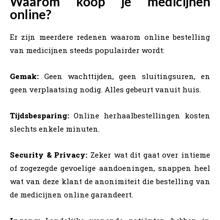
Waarom koop je medicijnen
online?
Er zijn meerdere redenen waarom online bestelling
van medicijnen steeds populairder wordt:
Gemak:
Geen wachttijden, geen sluitingsuren, en
geen verplaatsing nodig. Alles gebeurt vanuit huis.
Tijdsbesparing:
Online herhaalbestellingen kosten
slechts enkele minuten.
Security & Privacy:
Zeker wat dit gaat over intieme
of zogezegde gevoelige aandoeningen, snappen heel
wat van deze klant de anonimiteit die bestelling van
de medicijnen online garandeert.