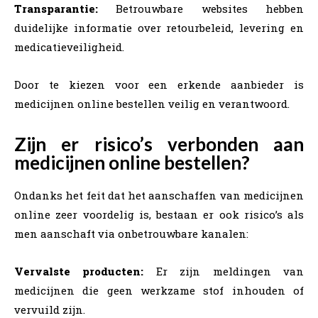
Transparantie:
Betrouwbare websites hebben
duidelijke informatie over retourbeleid, levering en
medicatieveiligheid.
Door te kiezen voor een erkende aanbieder is
medicijnen online bestellen veilig en verantwoord.
Zijn er risico’s verbonden aan
medicijnen online bestellen?
Ondanks het feit dat het aanschaffen van medicijnen
online zeer voordelig is, bestaan er ook risico’s als
men aanschaft via onbetrouwbare kanalen:
Vervalste producten:
Er zijn meldingen van
medicijnen die geen werkzame stof inhouden of
vervuild zijn.