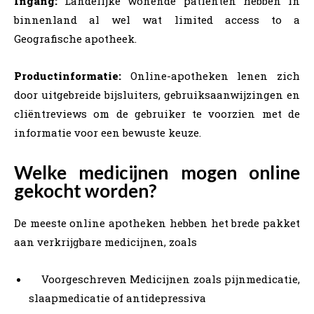
Ingang:
Landelijke wonende patiënten hebben in
binnenland al wel wat limited access to a
Geografische apotheek.
Productinformatie:
Online-apotheken lenen zich
door uitgebreide bijsluiters, gebruiksaanwijzingen en
cliëntreviews om de gebruiker te voorzien met de
informatie voor een bewuste keuze.
Welke medicijnen mogen online
gekocht worden?
De meeste online apotheken hebben het brede pakket
aan verkrijgbare medicijnen, zoals
Voorgeschreven Medicijnen zoals pijnmedicatie,
slaapmedicatie of antidepressiva