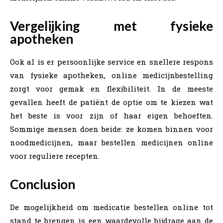
Vergelijking met fysieke
apotheken
Ook al is er persoonlijke service en snellere respons
van fysieke apotheken, online medicijnbestelling
zorgt voor gemak en flexibiliteit. In de meeste
gevallen heeft de patiënt de optie om te kiezen wat
het beste is voor zijn of haar eigen behoeften.
Sommige mensen doen beide: ze komen binnen voor
noodmedicijnen, maar bestellen medicijnen online
voor reguliere recepten.
Conclusion
De mogelijkheid om medicatie bestellen online tot
stand te brengen is een waardevolle bijdrage aan de