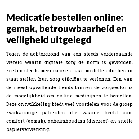
Medicatie bestellen online:
gemak, betrouwbaarheid en
veiligheid uitgelegd
Tegen de achtergrond van een steeds verdergaande
wereld waarin digitale zorg de norm is geworden,
zoeken steeds meer mensen naar modellen die hen in
staat stellen hun zorg efficiënt te verlenen. Een van
de meest opvallende trends binnen de zorgsector is
de mogelijkheid om online medicijnen te bestellen.
Deze ontwikkeling biedt veel voordelen voor de groep
zwakzinnige patiënten die waarde hecht aan:
comfort (gemak), geheimhouding (discreet) en snelle
papierverwerking.