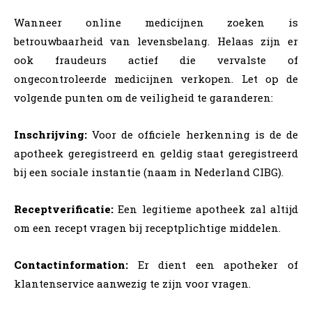
Wanneer online medicijnen zoeken is
betrouwbaarheid van levensbelang. Helaas zijn er
ook fraudeurs actief die vervalste of
ongecontroleerde medicijnen verkopen. Let op de
volgende punten om de veiligheid te garanderen:
Inschrijving:
Voor de officiele herkenning is de de
apotheek geregistreerd en geldig staat geregistreerd
bij een sociale instantie (naam in Nederland CIBG).
Receptverificatie:
Een legitieme apotheek zal altijd
om een recept vragen bij receptplichtige middelen.
Contactinformation:
Er dient een apotheker of
klantenservice aanwezig te zijn voor vragen.