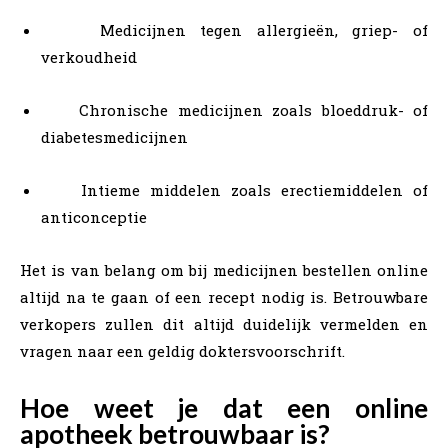
Medicijnen tegen allergieën, griep- of
verkoudheid
Chronische medicijnen zoals bloeddruk- of
diabetesmedicijnen
Intieme middelen zoals erectiemiddelen of
anticonceptie
Het is van belang om bij medicijnen bestellen online
altijd na te gaan of een recept nodig is. Betrouwbare
verkopers zullen dit altijd duidelijk vermelden en
vragen naar een geldig doktersvoorschrift.
Hoe weet je dat een online
apotheek betrouwbaar is?