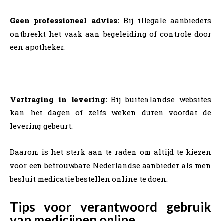
Geen professioneel advies:
Bij illegale aanbieders
ontbreekt het vaak aan begeleiding of controle door
een apotheker.
Vertraging in levering:
Bij buitenlandse websites
kan het dagen of zelfs weken duren voordat de
levering gebeurt.
Daarom is het sterk aan te raden om altijd te kiezen
voor een betrouwbare Nederlandse aanbieder als men
besluit medicatie bestellen online te doen.
Tips voor verantwoord gebruik
van medicijnen online