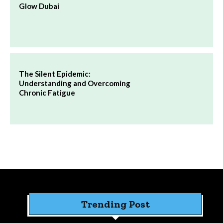
Glow Dubai
The Silent Epidemic:
Understanding and Overcoming
Chronic Fatigue
Trending Post