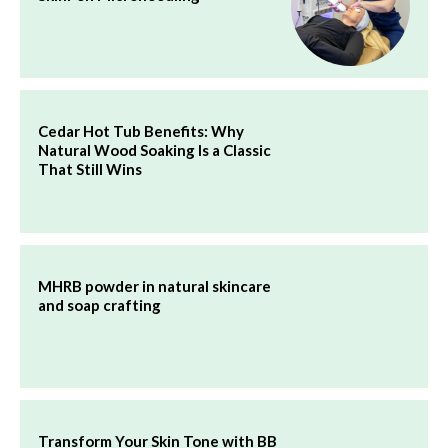
Cedar Hot Tub Benefits: Why
Natural Wood Soaking Is a Classic
That Still Wins
MHRB powder in natural skincare
and soap crafting
Transform Your Skin Tone with BB