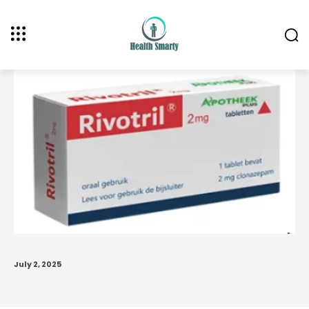
July 2, 2025