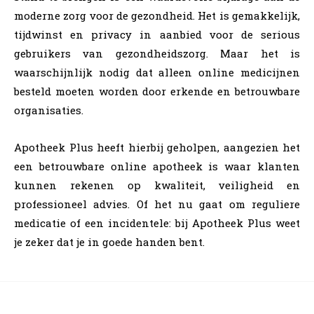
moderne zorg voor de gezondheid. Het is gemakkelijk,
tijdwinst en privacy in aanbied voor de serious
gebruikers van gezondheidszorg. Maar het is
waarschijnlijk nodig dat alleen online medicijnen
besteld moeten worden door erkende en betrouwbare
organisaties.
Apotheek Plus heeft hierbij geholpen, aangezien het
een betrouwbare online apotheek is waar klanten
kunnen rekenen op kwaliteit, veiligheid en
professioneel advies. Of het nu gaat om reguliere
medicatie of een incidentele: bij Apotheek Plus weet
je zeker dat je in goede handen bent.