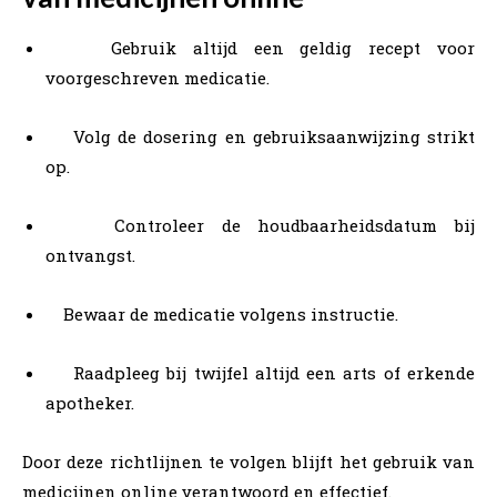
Gebruik altijd een geldig recept voor
voorgeschreven medicatie.
Volg de dosering en gebruiksaanwijzing strikt
op.
Controleer de houdbaarheidsdatum bij
ontvangst.
Bewaar de medicatie volgens instructie.
Raadpleeg bij twijfel altijd een arts of erkende
apotheker.
Door deze richtlijnen te volgen blijft het gebruik van
medicijnen online verantwoord en effectief.